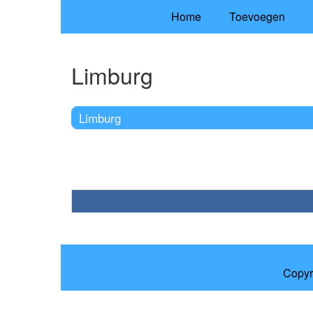
Home
Toevoegen
Limburg
Limburg
Copyr