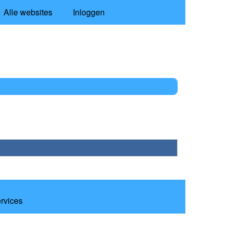
Alle websites
Inloggen
ervices