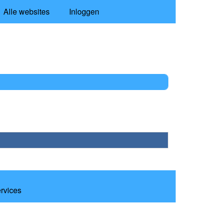
Alle websites
Inloggen
ervices