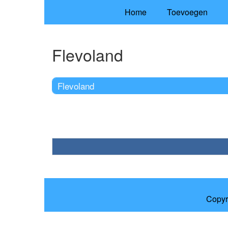
Home
Toevoegen
Flevoland
Flevoland
Copyr